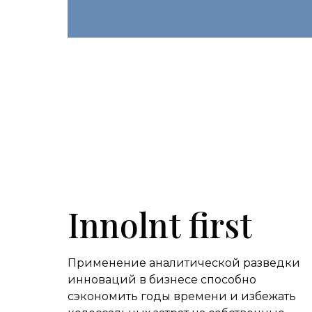
Innolnt first
Применение аналитической разведки
инноваций в бизнесе способно
сэкономить годы времени и избежать