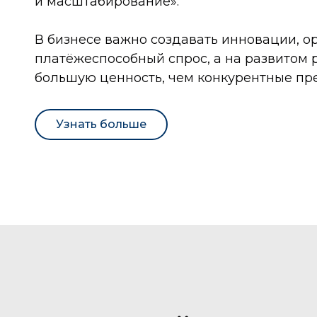
и масштабирование».
В бизнесе важно создавать инновации, о
платёжеспособный спрос, а на развитом 
большую ценность, чем конкурентные п
Узнать больше