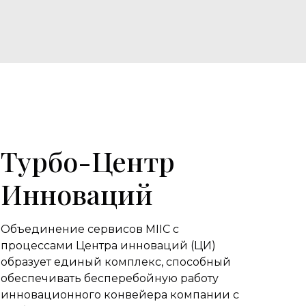
Турбо-Центр
Инноваций
Объединение сервисов MIIC с
процессами Центра инноваций (ЦИ)
образует единый комплекс, способный
обеспечивать бесперебойную работу
инновационного конвейера компании с