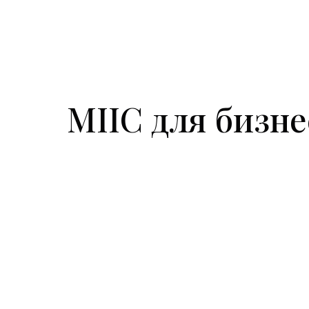
МІІС для бизне