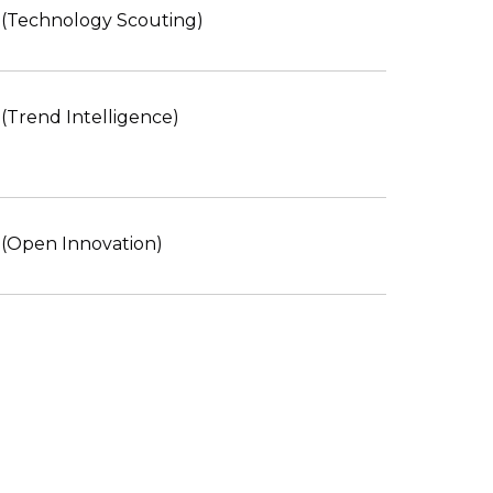
(Technology Scouting)
(Trend Intelligence)
(Open Innovation)