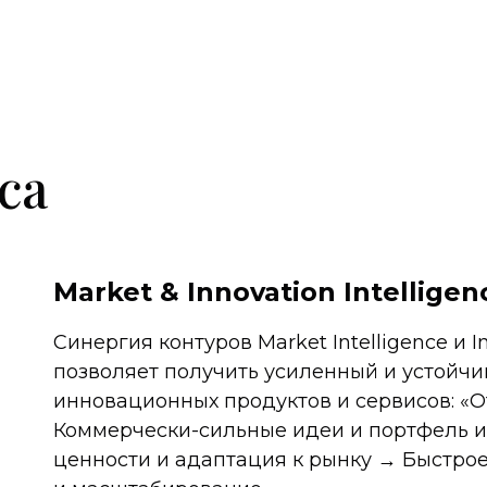
са
Market & Innovation Intelligen
Синергия контуров Market Intelligence и Inn
позволяет получить усиленный и устойч
инновационных продуктов и сервисов: «
Коммерчески-сильные идеи и портфель 
ценности и адаптация к рынку → Быстр