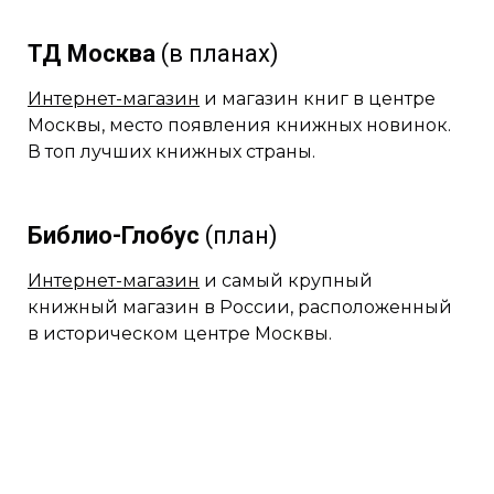
ТД Москва
(в планах)
Интернет-магазин
и магазин книг в центре
Москвы, место появления книжных новинок.
В топ лучших книжных страны.
Библио-Глобус
(план)
Интернет-магазин
и самый крупный
книжный магазин в России, расположенный
в историческом центре Москвы.