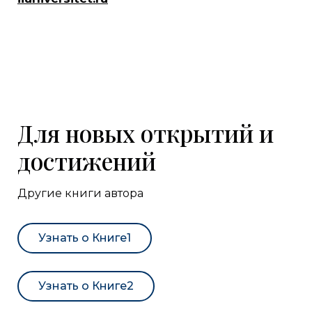
Для новых открытий и
достижений
Другие книги автора
Узнать о Книге1
Узнать о Книге2