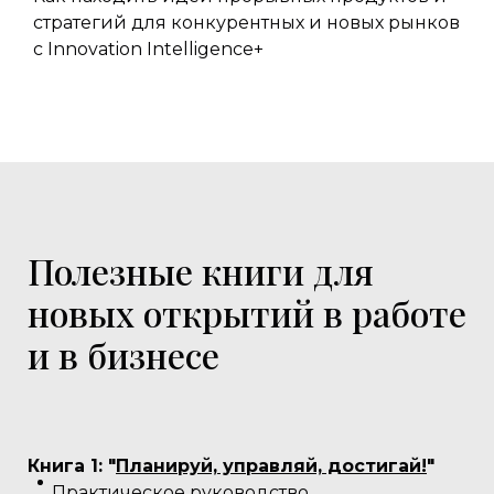
стратегий для конкурентных и новых рынков
с Innovation Intelligence+
Полезные книги для
новых открытий в работе
и в бизнесе
Книга 1: "
Планируй, управляй, достигай!
"
Практическое руководство