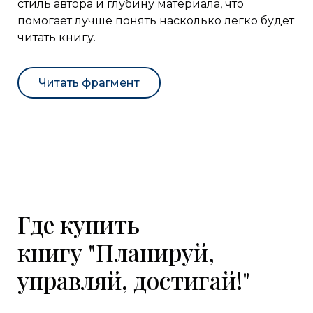
стиль автора и глубину материала, что
помогает лучше понять насколько легко будет
читать книгу.
Читать фрагмент
Где купить
книгу "Планируй,
управляй, достигай!"