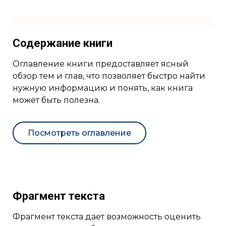
Содержание книги
Оглавление книги предоставляет ясный
обзор тем и глав, что позволяет быстро найти
нужную информацию и понять, как книга
может быть полезна.
Посмотреть оглавление
Фрагмент текста
Фрагмент текста дает возможность оценить