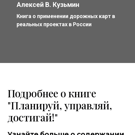
Алексей В. Кузьмин
Книга о применении дорожных карт в
реальных проектах в России
Подробнее о книге
"Планируй, управляй,
достигай!"
Узнайте больше о содержании