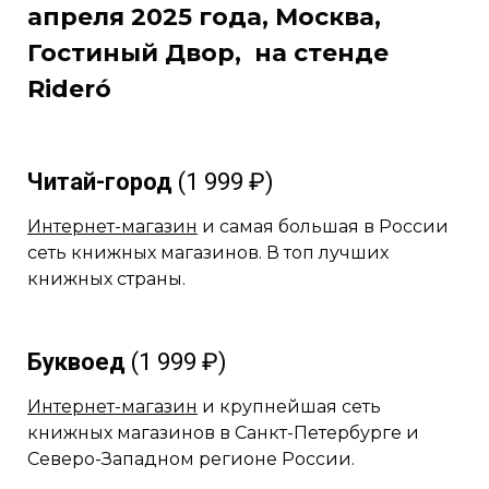
апреля 2025 года, Москва,
Гостиный Двор, на стенде
Rideró
Читай-город
(1 999 ₽)
Интернет-магазин
и самая большая в России
сеть книжных магазинов. В топ лучших
книжных страны.
Буквоед
(1 999 ₽)
Интернет-магазин
и крупнейшая сеть
книжных магазинов в Санкт-Петербурге и
Северо-Западном регионе России.