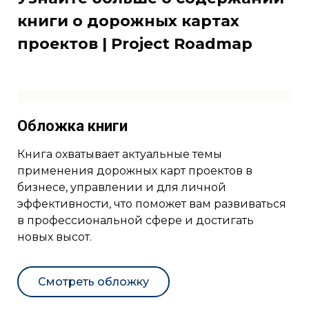
книги о дорожных картах
проектов | Project Roadmap
Обложка книги
Книга охватывает актуальные темы
применения дорожных карт проектов в
бизнесе, управлении и для личной
эффективности, что поможет вам развиваться
в профессиональной сфере и достигать
новых высот.
Смотреть обложку