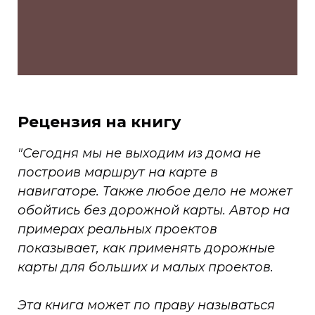
Рецензия на книгу
"Сегодня мы не выходим из дома не
построив маршрут на карте в
навигаторе. Также любое дело не может
обойтись без дорожной карты. Автор на
примерах реальных проектов
показывает, как применять дорожные
карты для больших и малых проектов.
Эта книга может по праву называться