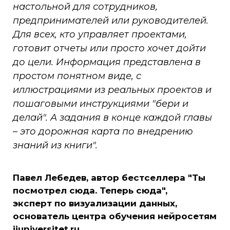
настольной для сотрудников,
предпринимателей или руководителей.
Для всех, кто управляет проектами,
готовит отчеты или просто хочет дойти
до цели. Информация представлена в
простом понятном виде, с
иллюстрациями из реальных проектов и
пошаговыми инструкциями "бери и
делай". А задания в конце каждой главы
– это дорожная карта по внедрению
знаний из книги".
Павел Лебедев, автор бестселлера "Ты
посмотрел сюда. Теперь сюда",
эксперт по визуализации данных,
основатель центра обучения нейросетям
iiuniversitet.ru