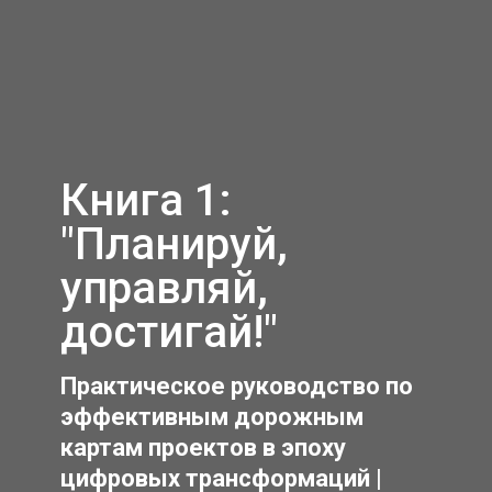
Книга 1:
"Планируй,
управляй,
достигай!"
Практическое руководство по
эффективным дорожным
картам проектов в эпоху
цифровых трансформаций |