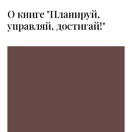
О книге "Планируй,
управляй, достигай!"